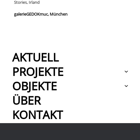
Stories, Irland
galerieGEDOKmuc, München
AKTUELL
PROJEKTE
OBJEKTE
ÜBER
KONTAKT