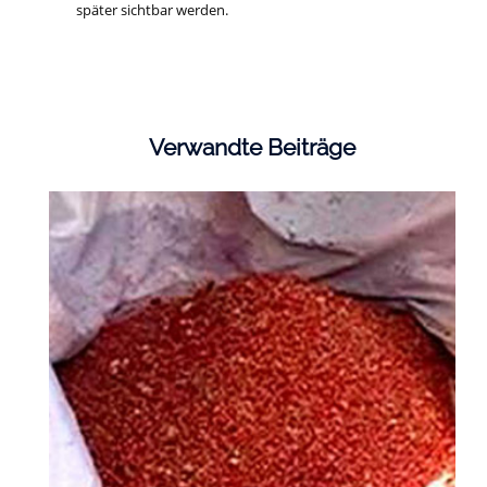
später sichtbar werden.
Verwandte Beiträge