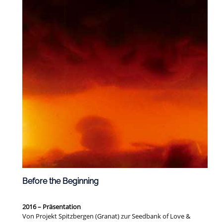
Before the Beginning
2016 – Präsentation
Von Projekt Spitzbergen (Granat) zur Seedbank of Love &