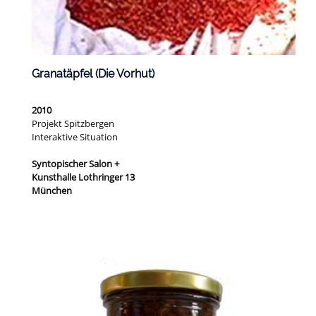
Granatäpfel (Die Vorhut)
2010
Projekt Spitzbergen
Interaktive Situation
Syntopischer Salon +
Kunsthalle Lothringer 13
München