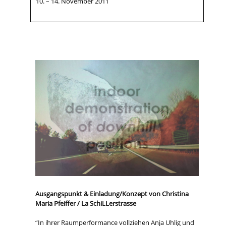
10. – 14. November 2011
Ausgangspunkt & Einladung/Konzept von Christina
Maria Pfeiffer / La SchiLLerstrasse
“In ihrer Raumperformance vollziehen Anja Uhlig und