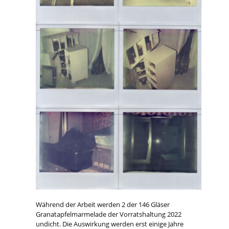
Während der Arbeit werden 2 der 146 Gläser
Granatapfelmarmelade der Vorratshaltung 2022
undicht. Die Auswirkung werden erst einige Jahre