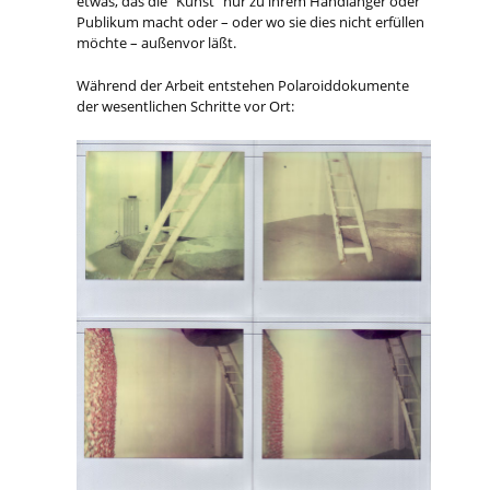
etwas, das die “Kunst” nur zu ihrem Handlanger oder
Publikum macht oder – oder wo sie dies nicht erfüllen
möchte – außenvor läßt.
Während der Arbeit entstehen Polaroiddokumente
der wesentlichen Schritte vor Ort: