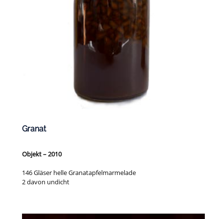
Granat
Objekt – 2010
146 Gläser helle Granatapfelmarmelade
2 davon undicht